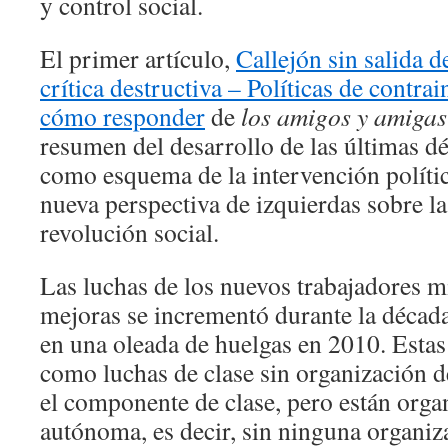
y control social.
El primer artículo,
Callejón sin salida d
crítica destructiva – Políticas de contra
cómo responder
de
los amigos y amiga
resumen del desarrollo de las últimas d
como esquema de la intervención políti
nueva perspectiva de izquierdas sobre la
revolución social.
Las luchas de los nuevos trabajadores m
mejoras se incrementó durante la décad
en una oleada de huelgas en 2010. Estas 
como luchas de clase sin organización d
el componente de clase, pero están org
autónoma, es decir, sin ninguna organiz