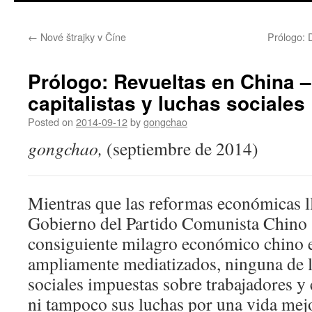
←
Nové štrajky v Číne
Prólogo: 
Prólogo: Revueltas en China 
capitalistas y luchas sociales
Posted on
2014-09-12
by
gongchao
gongchao,
(septiembre de 2014)
Mientras que las reformas económicas ll
Gobierno del Partido Comunista Chino 
consiguiente milagro económico chino 
ampliamente mediatizados, ninguna de l
sociales impuestas sobre trabajadores y
ni tampoco sus luchas por una vida mej