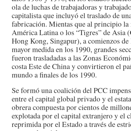
ola de luchas de trabajadoras y trabajad
capitalista que incluyó el traslado de un
fabricación. Mientas que al principio la
América Latina o los “Tigres” de Asia (
Hong Kong, Singapur), a comienzos de 
mayor medida en los 1990, grandes secc
fueron trasladadas a las Zonas Económic
costa Este de China y convirtieron el paí
mundo a finales de los 1990.
Se formó una coalición del PCC impens
entre el capital global privado y el estat
obrera compuesta por cientos de millon
explotada por el capital extranjero y el 
reprimida por el Estado a través de estr