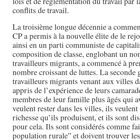
lois et de réglementation du travail par 
conflits de travail.
La troisième longue décennie a commen
CP a permis à la nouvelle élite de le rej
ainsi en un parti communiste de capitali
composition de classe, englobant un no
travailleurs migrants, a commencé à pre
nombre croissant de luttes. La seconde 
travailleurs migrants venant aux villes 
appris de l’expérience de leurs camarade
membres de leur famille plus âgés qui av
veulent rester dans les villes, ils veulent
richesse qu’ils produisent, et ils sont d
pour cela. Ils sont considérés comme fai
population rurale” et doivent trouver l