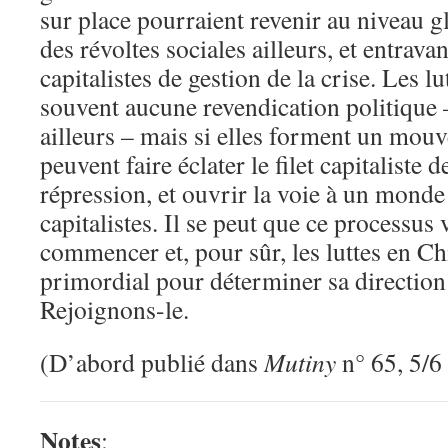
sur place pourraient revenir au niveau g
des révoltes sociales ailleurs, et entravan
capitalistes de gestion de la crise. Les lu
souvent aucune revendication politiqu
ailleurs – mais si elles forment un mou
peuvent faire éclater le filet capitaliste d
répression, et ouvrir la voie à un monde
capitalistes. Il se peut que ce processus 
commencer et, pour sûr, les luttes en Ch
primordial pour déterminer sa direction e
Rejoignons-le.
(D’abord publié dans
Mutiny
n° 65, 5/6
Notes
: