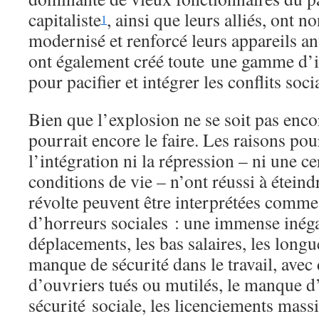
capitaliste
, ainsi que leurs alliés, ont 
1
modernisé et renforcé leurs appareils a
ont également créé toute une gamme d’i
pour pacifier et intégrer les conflits soci
Bien que l’explosion ne se soit pas encor
pourrait encore le faire. Les raisons pou
l’intégration ni la répression – ni une c
conditions de vie – n’ont réussi à éteind
révolte peuvent être interprétées comme 
d’horreurs sociales : une immense inégal
déplacements, les bas salaires, les longue
manque de sécurité dans le travail, avec
d’ouvriers tués ou mutilés, le manque d
sécurité sociale, les licenciements massi