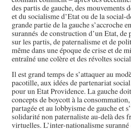
des partis de gauche, des mouvements de
et du socialisme d’Etat ou de la social-
grande partie de la gauche s’accroche e
surannés de construction d’un Etat, de
sur les partis, de paternalisme et de pol
même dans une époque de crise et de mi
entraîné une colère et des révoltes socia
Il est grand temps de s’attaquer au modèl
pacotille, aux idées de partenariat soci
pour un Etat Providence. La gauche doit
concepts de boycott à la consommation, 
partagée et au lobbyisme de gauche et s
solidarité non paternaliste au-delà des f
virtuelles. L’inter-nationalisme suranné