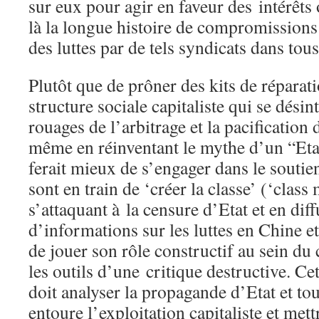
sur eux pour agir en faveur des intérêts
là la longue histoire de compromissions 
des luttes par de tels syndicats dans tou
Plutôt que de prôner des kits de réparat
structure sociale capitaliste qui se désin
rouages de l’arbitrage et la pacification 
même en réinventant le mythe d’un “Etat
ferait mieux de s’engager dans le soutie
sont en train de ‘créer la classe’ (‘class
s’attaquant à la censure d’Etat et en dif
d’informations sur les luttes en Chine et 
de jouer son rôle constructif au sein du
les outils d’une critique destructive. Ce
doit analyser la propagande d’Etat et tou
entoure l’exploitation capitaliste et mett