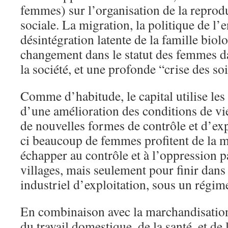
femmes) sur l’organisation de la reproduc
sociale. La migration, la politique de l’e
désintégration latente de la famille biol
changement dans le statut des femmes da
la société, et une profonde “crise des soi
Comme d’habitude, le capital utilise les
d’une amélioration des conditions de vi
de nouvelles formes de contrôle et d’exp
ci beaucoup de femmes profitent de la 
échapper au contrôle et à l’oppression p
villages, mais seulement pour finir da
industriel d’exploitation, sous un régime
En combinaison avec la marchandisation 
du travail domestique, de la santé, et de 