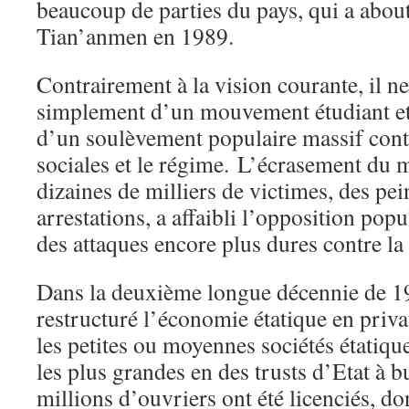
beaucoup de parties du pays, qui a abo
Tian’anmen en 1989.
Contrairement à la vision courante, il ne
simplement d’un mouvement étudiant et
d’un soulèvement populaire massif cont
sociales et le régime. L’écrasement du
dizaines de milliers de victimes, des pei
arrestations, a affaibli l’opposition popu
des attaques encore plus dures contre la 
Dans la deuxième longue décennie de 19
restructuré l’économie étatique en priva
les petites ou moyennes sociétés étatiqu
les plus grandes en des trusts d’Etat à bu
millions d’ouvriers ont été licenciés, d