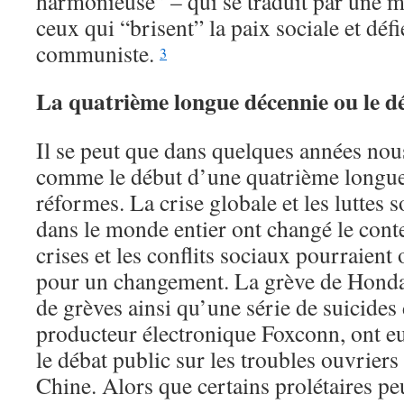
harmonieuse” – qui se traduit par une 
ceux qui “brisent” la paix sociale et défi
communiste.
3
La quatrième longue décennie ou le dé
Il se peut que dans quelques années no
comme le début d’une quatrième longue
réformes. La crise globale et les luttes s
dans le monde entier ont changé le conte
crises et les conflits sociaux pourraient
pour un changement. La grève de Honda 
de grèves ainsi qu’une série de suicides 
producteur électronique Foxconn, ont e
le débat public sur les troubles ouvriers 
Chine. Alors que certains prolétaires peu