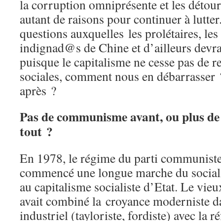
la corruption omniprésente et les détou
autant de raisons pour continuer à lutter
questions auxquelles les prolétaires, les 
indignad@s de Chine et d’ailleurs devra
puisque le capitalisme ne cesse pas de r
sociales, comment nous en débarrasser ?
après ?
Pas de communisme avant, ou plus d
tout ?
En 1978, le régime du parti communist
commencé une longue marche du socialis
au capitalisme socialiste d’Etat. Le vieu
avait combiné la croyance moderniste 
industriel (tayloriste, fordiste) avec la r