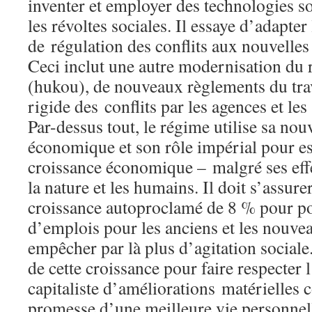
inventer et employer des technologies so
les révoltes sociales. Il essaye d’adapte
de régulation des conflits aux nouvelles 
Ceci inclut une autre modernisation du
(hukou), de nouveaux règlements du trava
rigide des conflits par les agences et les
Par-dessus tout, le régime utilise sa nou
économique et son rôle impérial pour es
croissance économique – malgré ses effe
la nature et les humains. Il doit s’assure
croissance autoproclamé de 8 % pour po
d’emplois pour les anciens et les nouvea
empêcher par là plus d’agitation sociale
de cette croissance pour faire respecter 
capitaliste d’améliorations matérielles c
promesse d’une meilleure vie personnell