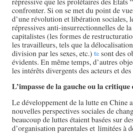
répressive que les prolétaires des Etats
confronter. Si on se met du point de vue
d’une révolution et libération sociales, l
répressives anti-insurrectionnelles de la
capitalistes (les formes de restructuratio
les travailleurs, tels que la délocalisatio
division par les sexes, etc.)
sont des ob
6>
évidents. En même temps, d’autres objec
les intérêts divergents des acteurs et de
L’impasse de la gauche ou la critique 
Le développement de la lutte en Chine a
nouvelles perspectives sociales de chang
beaucoup de luttes étaient basées sur d
d’organisation parentales et limitées à 