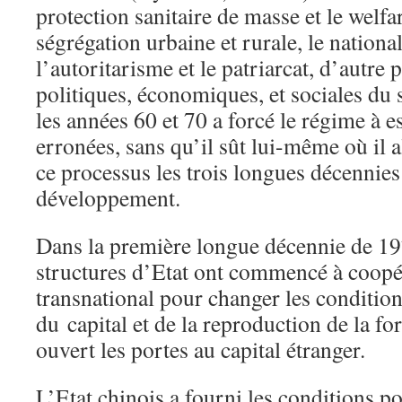
protection sanitaire de masse et le welfar
ségrégation urbaine et rurale, le nationa
l’autoritarisme et le patriarcat, d’autre p
politiques, économiques, et sociales du 
les années 60 et 70 a forcé le régime à 
erronées, sans qu’il sût lui-même où il a
ce processus les trois longues décennies
développement.
Dans la première longue décennie de 197
structures d’Etat ont commencé à coopér
transnational pour changer les conditio
du capital et de la reproduction de la for
ouvert les portes au capital étranger.
L’Etat chinois a fourni les conditions p