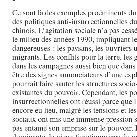
Ce sont là des exemples proéminents du 
des politiques anti-insurrectionnelles 
chinois. L’agitation sociale n’a pas ces
le milieu des années 1990, impliquant les
dangereuses : les paysans, les ouvriers u
migrants. Les conflits pour la terre, les 
dans les campagnes aussi bien que dans l
être des signes annonciateurs d’une expl
pourrait faire sauter les structures soc
existantes du pouvoir. Cependant, les pol
insurrectionnelles ont réussi parce que 
encore eu lieu, malgré les tensions et les
sociaux ont mis une immense pression s
pas entamé son emprise sur le pouvoir. 
dominante de vieux fonctionnaires du pa