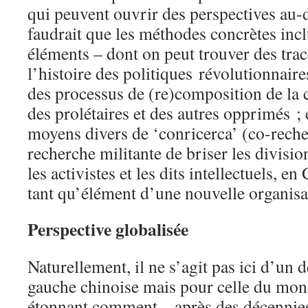
qui peuvent ouvrir des perspectives au-d
faudrait que les méthodes concrètes inc
éléments – dont on peut trouver des trac
l’histoire des politiques révolutionnaire
des processus de (re)composition de la 
des prolétaires et des autres opprimés ; 
moyens divers de ‘conricerca’ (co-reche
recherche militante de briser les division
les activistes et les dits intellectuels, en
tant qu’élément d’une nouvelle organisat
Perspective globalisée
Naturellement, il ne s’agit pas ici d’un 
gauche chinoise mais pour celle du mond
étonnant comment – après des décennies