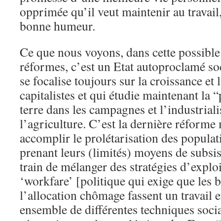
opprimée qu’il veut maintenir au travail,
bonne humeur.
Ce que nous voyons, dans cette possibl
réformes, c’est un Etat autoproclamé so
se focalise toujours sur la croissance et
capitalistes et qui étudie maintenant la “
terre dans les campagnes et l’industriali
l’agriculture. C’est la dernière réforme
accomplir le prolétarisation des populat
prenant leurs (limités) moyens de subsis
train de mélanger des stratégies d’exploit
‘workfare’ [politique qui exige que les b
l’allocation chômage fassent un travail 
ensemble de différentes techniques socia