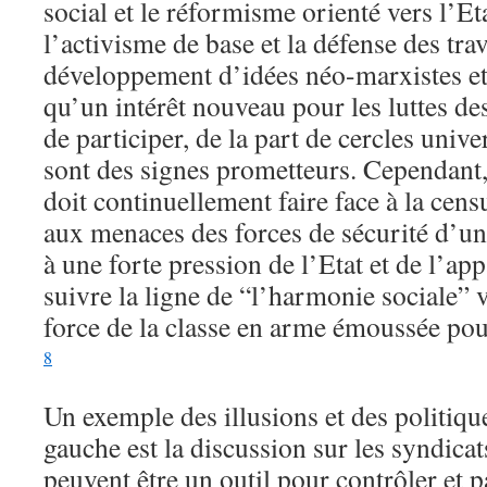
social et le réformisme orienté vers l’Et
l’activisme de base et la défense des trav
développement d’idées néo-marxistes et 
qu’un intérêt nouveau pour les luttes des 
de participer, de la part de cercles unive
sont des signes prometteurs. Cependant,
doit continuellement faire face à la censu
aux menaces des forces de sécurité d’une
à une forte pression de l’Etat et de l’app
suivre la ligne de “l’harmonie sociale” 
force de la classe en arme émoussée pour
8
Un exemple des illusions et des politiqu
gauche est la discussion sur les syndicat
peuvent être un outil pour contrôler et pa