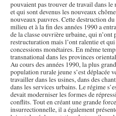
pouvaient pas trouver de travail dans le
et qui sont devenus les nouveaux chômeu
nouveaux pauvres. Cette destruction du 
milieu et à la fin des années 1990 a entr
de la classe ouvrière urbaine, qui n’ont 
restructuration mais l’ont ralentie et qu
concessions monétaires. En même temps,
transnational dans les provinces orienta
Au cours des années 1990, la plus grande
population rurale jeune s’est déplacée ve
travailler dans les usines, dans des chant
dans les services urbains. Le régime s’e
devait moderniser les formes de répressi
conflits. Tout en créant une grande force
insurrectionnelle, il a également présen