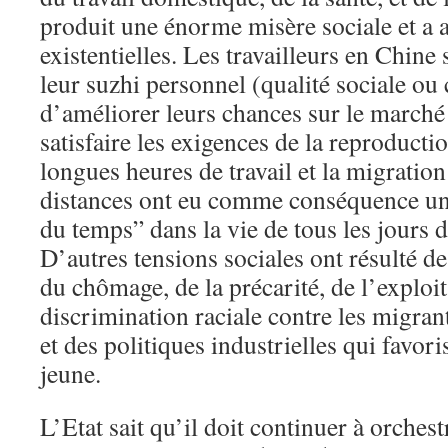
produit une énorme misère sociale et a 
existentielles. Les travailleurs en Chine
leur suzhi personnel (qualité sociale ou 
d’améliorer leurs chances sur le marché 
satisfaire les exigences de la reproducti
longues heures de travail et la migratio
distances ont eu comme conséquence un
du temps” dans la vie de tous les jours d
D’autres tensions sociales ont résulté d
du chômage, de la précarité, de l’exploit
discrimination raciale contre les migrant
et des politiques industrielles qui favor
jeune.
L’Etat sait qu’il doit continuer à orchest