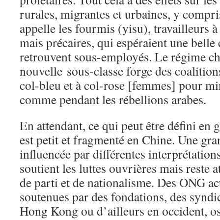
rurales, migrantes et urbaines, y compr
appelle les fourmis (yisu), travailleurs à
mais précaires, qui espéraient une belle 
retrouvent sous-employés. Le régime chi
nouvelle sous-classe forge des coalitions
col-bleu et à col-rose [femmes] pour min
comme pendant les rébellions arabes.
En attendant, ce qui peut être défini en
est petit et fragmenté en Chine. Une gra
influencée par différentes interprétatio
soutient les luttes ouvrières mais reste 
de parti et de nationalisme. Des ONG ac
soutenues par des fondations, des syndic
Hong Kong ou d’ailleurs en occident, osci