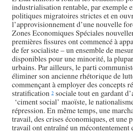
industrialisation rentable, par exemple e
politiques migratoires strictes et en ouvr
l’approvisionnement d’une nouvelle forc
Zones Economiques Spéciales nouvelle
premières fissures ont commencé à appa
de fer socialiste – un ensemble de mesur
disponibles pour une minorité, la plupa
urbains. Par ailleurs, le parti communi
éliminer son ancienne rhétorique de lutt
commençant à employer des concepts ré
stratification
sociale tout en gardant d’
2
‘ciment social’ maoïste, le nationalisme
répression. En même temps, une marcha
travail, des crises économiques, et une p
travail ont entraîné un mécontentement 