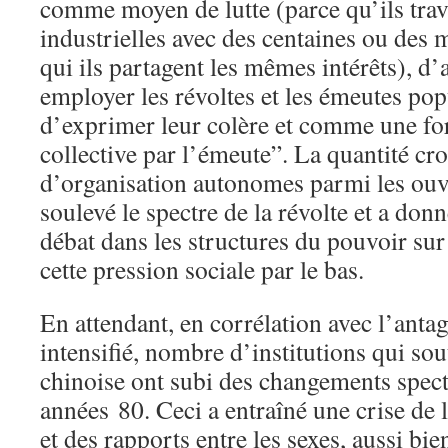
comme moyen de lutte (parce qu’ils trava
industrielles avec des centaines ou des m
qui ils partagent les mêmes intérêts), d’
employer les révoltes et les émeutes p
d’exprimer leur colère et comme une fo
collective par l’émeute”. La quantité cr
d’organisation autonomes parmi les ouvr
soulevé le spectre de la révolte et a don
débat dans les structures du pouvoir s
cette pression sociale par le bas.
En attendant, en corrélation avec l’anta
intensifié, nombre d’institutions qui sou
chinoise ont subi des changements spect
années 80. Ceci a entraîné une crise de 
et des rapports entre les sexes, aussi bie