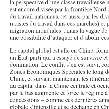
la perspective d’une classe travailleuse 
est encore divisée par la frontière Nord
du travail nationaux (et aussi par les div
racistes du travail dans ces marchés) et 
migration mondiales ; mais la vague de
une possibilité d’attaquer et d’abolir ces
Le capital global est allé en Chine, form
un Etat-parti qui a essayé de survivre et
domination. Le conflit s’en est suivi, 
Zones Economiques Spéciales le long de 
Chine, et suivant maintenant les itinérair
du capital dans la Chine centrale et occi
par le bas augmente et force le régime à 
concessions – comme ces dernières années
globale s’intensifie et se déchaîne en Chi