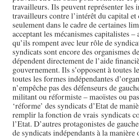
travailleurs. Ils peuvent représenter les 
travailleurs contre l’intérêt du capital et
seulement dans le cadre de certaines lim
acceptant les mécanismes capitalistes – 
qu’ils rompent avec leur rôle de syndica
syndicats sont encore des organismes de
dépendent directement de l’aide financiè
gouvernement. Ils s’opposent à toutes le
toutes les formes indépendantes d’organ
n’empêche pas des défenseurs de gauch
militant ou réformiste – maoïstes ou pa
‘réforme’ des syndicats d’Etat de manièr
remplir la fonction de vrais syndicats con
l’Etat. D’autres protagonistes de gauche
de syndicats indépendants à la manière 