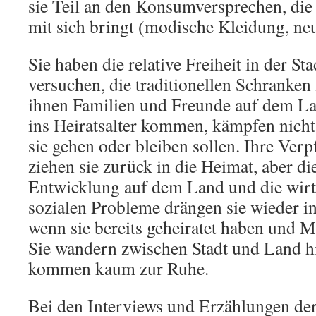
sie Teil an den Konsumversprechen, di
mit sich bringt (modische Kleidung, neue
Sie haben die relative Freiheit in der St
versuchen, die traditionellen Schranken
ihnen Familien und Freunde auf dem La
ins Heiratsalter kommen, kämpfen nicht
sie gehen oder bleiben sollen. Ihre Ver
ziehen sie zurück in die Heimat, aber d
Entwicklung auf dem Land und die wirt
sozialen Probleme drängen sie wieder i
wenn sie bereits geheiratet haben und M
Sie wandern zwischen Stadt und Land h
kommen kaum zur Ruhe.
Bei den Interviews und Erzählungen de