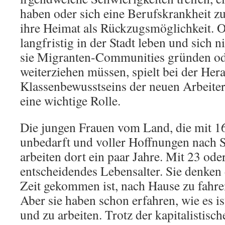
haben oder sich eine Berufskrankheit zu
ihre Heimat als Rückzugsmöglichkeit. 
langfristig in der Stadt leben und sich 
sie Migranten-Communities gründen ode
weiterziehen müssen, spielt bei der Her
Klassenbewusstseins der neuen Arbeite
eine wichtige Rolle.
Die jungen Frauen vom Land, die mit 1
unbedarft und voller Hoffnungen nach
arbeiten dort ein paar Jahre. Mit 23 oder
entscheidendes Lebensalter. Sie denken 
Zeit gekommen ist, nach Hause zu fahre
Aber sie haben schon erfahren, wie es ist
und zu arbeiten. Trotz der kapitalistis