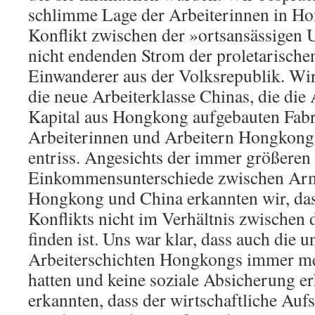
schlimme Lage der Arbeiterinnen in H
Konflikt zwischen der »ortsansässigen 
nicht endenden Strom der proletarische
Einwanderer aus der Volksrepublik. Wir
die neue Arbeiterklasse Chinas, die die 
Kapital aus Hongkong aufgebauten Fabri
Arbeiterinnen und Arbeitern Hongkong
entriss. Angesichts der immer größeren
Einkommensunterschiede zwischen Arm
Hongkong und China erkannten wir, das
Konflikts nicht im Verhältnis zwischen 
finden ist. Uns war klar, dass auch die u
Arbeiterschichten Hongkongs immer me
hatten und keine soziale Absicherung er
erkannten, dass der wirtschaftliche Au