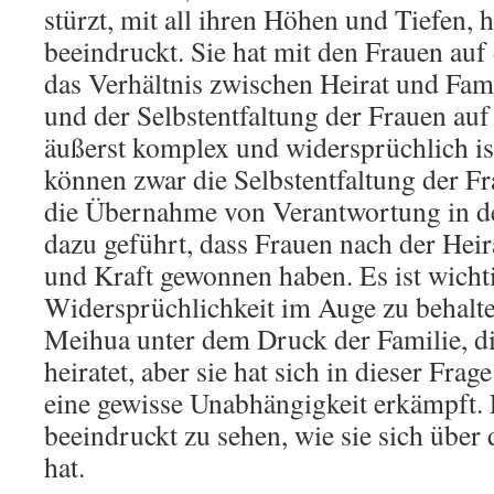
stürzt, mit all ihren Höhen und Tiefen, h
beeindruckt. Sie hat mit den Frauen auf
das Verhältnis zwischen Heirat und Fami
und der Selbstentfaltung der Frauen auf
äußerst komplex und widersprüchlich is
können zwar die Selbstentfaltung der Fr
die Übernahme von Verantwortung in de
dazu geführt, dass Frauen nach der Heira
und Kraft gewonnen haben. Es ist wichti
Widersprüchlichkeit im Auge zu behalte
Meihua unter dem Druck der Familie, die
heiratet, aber sie hat sich in dieser Fra
eine gewisse Unabhängigkeit erkämpft. 
beeindruckt zu sehen, wie sie sich über 
hat.