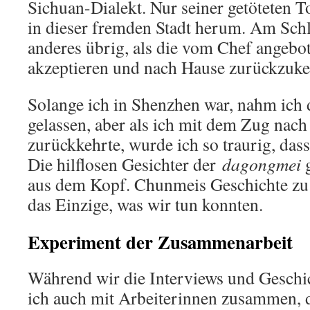
Sichuan-Dialekt. Nur seiner getöteten T
in dieser fremden Stadt herum. Am Schl
anderes übrig, als die vom Chef angeb
akzeptieren und nach Hause zurückzuke
Solange ich in Shenzhen war, nahm ich d
gelassen, aber als ich mit dem Zug na
zurückkehrte, wurde ich so traurig, das
Die hilflosen Gesichter der
dagongmei
aus dem Kopf. Chunmeis Geschichte zu
das Einzige, was wir tun konnten.
Experiment der Zusammenarbeit
Während wir die Interviews und Geschi
ich auch mit Arbeiterinnen zusammen, 