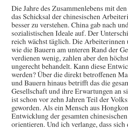
Die Jahre des Zusammenlebens mit de
das Schicksal der chinesischen Arbeite
besser zu verstehen. China gab nach und
sozialistischen Ideale auf. Der Untersc
reich wächst täglich. Die Arbeiterinnen
wie die Bauern am unteren Rand der Ges
verdienen wenig, zahlen aber den höchs
ungerecht behandelt. Kann diese Entwi
werden? Über die direkt betroffenen Ma
und Bauern hinaus betrifft das die gesa
Gesellschaft und ihre Erwartungen an s
ist schon vor zehn Jahren Teil der Volk
geworden. Als ein Mensch aus Hongkong
Entwicklung der gesamten chinesischen
orientieren. Und ich verlange, dass sich 