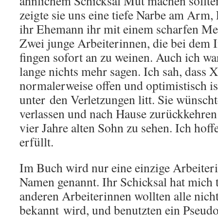
ähnlichem Schicksal Mut machen sollte
zeigte sie uns eine tiefe Narbe am Arm,
ihr Ehemann ihr mit einem scharfen Mes
Zwei junge Arbeiterinnen, die bei dem 
fingen sofort an zu weinen. Auch ich w
lange nichts mehr sagen. Ich sah, dass X
normalerweise offen und optimistisch is
unter den Verletzungen litt. Sie wünsch
verlassen und nach Hause zurückkehren
vier Jahre alten Sohn zu sehen. Ich hoff
erfüllt.
Im Buch wird nur eine einzige Arbeiteri
Namen genannt. Ihr Schicksal hat mich t
anderen Arbeiterinnen wollten alle nicht,
bekannt wird, und benutzten ein Pseud