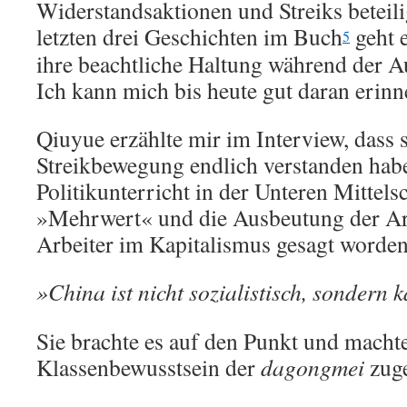
Widerstandsaktionen und Streiks beteili
letzten drei Geschichten im Buch
geht 
5
ihre beachtliche Haltung während der A
Ich kann mich bis heute gut daran erinn
Qiuyue erzählte mir im Interview, dass s
Streikbewegung endlich verstanden hab
Politikunterricht in der Unteren Mittels
»Mehrwert« und die Ausbeutung der Ar
Arbeiter im Kapitalismus gesagt worden
»China ist nicht sozialistisch, sondern k
Sie brachte es auf den Punkt und machte
Klassenbewusstsein der
dagongmei
zug