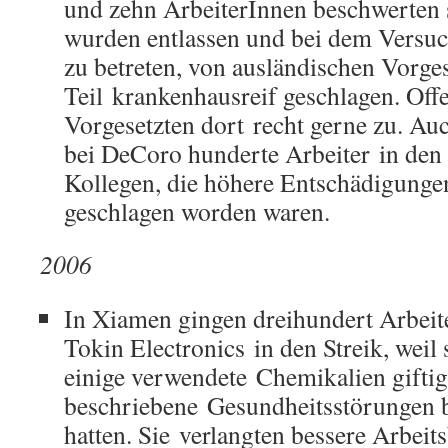
und zehn ArbeiterInnen beschwerten 
wurden entlassen und bei dem Versuc
zu betreten, von ausländischen Vorge
Teil krankenhausreif geschlagen. Off
Vorgesetzten dort recht gerne zu. Au
bei DeCoro hunderte Arbeiter in den 
Kollegen, die höhere Entschädigungen
geschlagen worden waren.
2006
In Xiamen gingen dreihundert Arbei
Tokin Electronics in den Streik, weil 
einige verwendete Chemikalien giftig 
beschriebene Gesundheitsstörungen b
hatten. Sie verlangten bessere Arbei