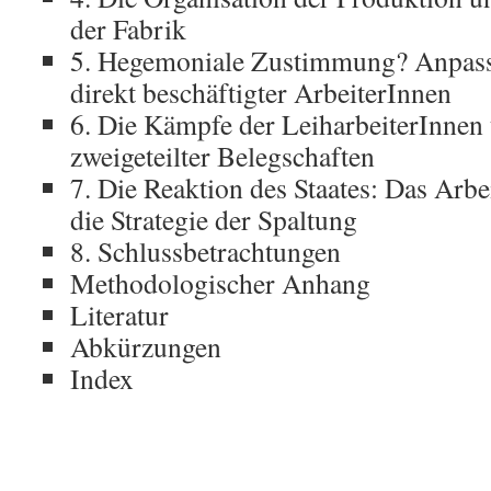
der Fabrik
5. Hegemoniale Zustimmung? Anpas
direkt beschäftigter ArbeiterInnen
6. Die Kämpfe der LeiharbeiterInnen
zweigeteilter Belegschaften
7. Die Reaktion des Staates: Das Arbe
die Strategie der Spaltung
8. Schlussbetrachtungen
Methodologischer Anhang
Literatur
Abkürzungen
Index