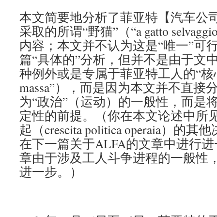
本文简要地分析了菲亚特【汽车公
采取的所谓“野猫”（“a gatto selvaggi
内容；本文并不认为这是“唯一”可
篇“具体的”分析，但并不是由于文
种例外或是专属于菲亚特工人的“核心大众”
massa”），而是因为本文并不直
为“政治”（运动）的一般性，而是
定性的前提。（你在本文论述中所
起（crescita politica opera
在下一篇关于ALFA的文章中进行
章由于涉及工人斗争进程的一般性
进一步。）