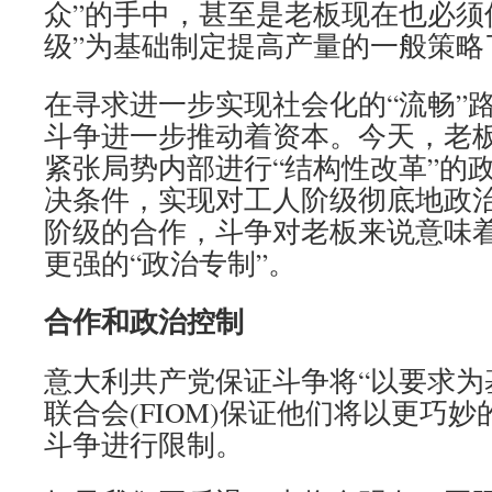
众”的手中，甚至是老板现在也必须
级”为基础制定提高产量的一般策略
在寻求进一步实现社会化的“流畅”
斗争进一步推动着资本。今天，老
紧张局势内部进行“结构性改革”的
决条件，实现对工人阶级彻底地政
阶级的合作，斗争对老板来说意味着
更强的“政治专制”。
合作和政治控制
意大利共产党保证斗争将“以要求为
联合会(FIOM)保证他们将以更巧
斗争进行限制。