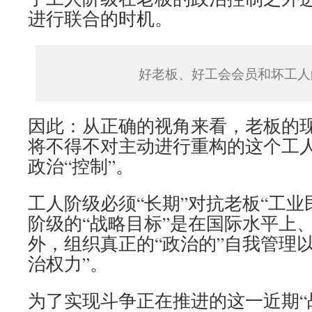
进行联合的时机。
好老板、好工会会员和坏工人
因此：从正确的视角来看，老板的
将不得不对主动进行重构的这个工人
政治“控制”。
工人阶级必须“长期”对抗老板“工业
阶级的“战略目标”是在国际水平上
外，组织真正的“政治的”自我管理
治权力”。
为了实现斗争正在推进的这一近期“