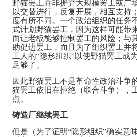
野猫罢工并非摒弃大规模罢工或广
以交替进行，反复开展，相互支持
度有所不同。一个政治组织的任务
式计划野猫罢工，因为这样可能带
而让老板能够控制罢工的风险；与
助促进罢工，而且为了组织罢工并
工人的“隐形组织”以使野猫罢工成
足够了。
因此野猫罢工不是革命性政治斗争
猫罢工依旧在拒绝（联合斗争），
点。
铸造厂继续罢工
但是（为了证明“隐形组织”确实意