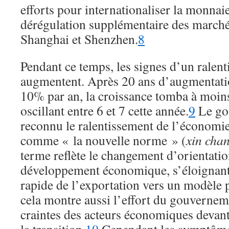
efforts pour internationaliser la monnai
dérégulation supplémentaire des marché
Shanghai et Shenzhen.
8
Pendant ce temps, les signes d’un rale
augmentent. Après 20 ans d’augmentati
10% par an, la croissance tomba à moin
oscillant entre 6 et 7 cette année.
9
Le go
reconnu le ralentissement de l’économie 
comme « la nouvelle norme » (
xin chan
terme reflète le changement d’orientati
développement économique, s’éloignant 
rapide de l’exportation vers un modèle p
cela montre aussi l’effort du gouvernem
craintes des acteurs économiques devan