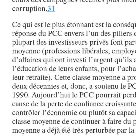
corruption.
31
Ce qui est le plus étonnant est la conséq
réponse du PCC envers l’un des piliers 
plupart des investisseurs privés font part
moyenne (professions libérales, emplo
d’affaires qui ont investi l’argent qu’il
l’éducation de leurs enfants, pour l’ach
leur retraite). Cette classe moyenne a p
deux décennies et, donc, a soutenu le P
1990. Aujourd’hui le PCC pourrait perdr
cause de la perte de confiance croissante
contrôler l’économie ou plutôt sa capaci
classe moyenne de continuer à faire du p
moyenne a déjà été très perturbée par l