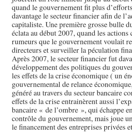
quand le gouvernement fit plus d’effort
davantage le secteur financier afin de l’
capitaliste. Une première grosse bulle d
éclata au début 2007, quand les actions 
rumeurs que le gouvernement voulait rel
directeurs et surveiller la péculation fina
Après 2007, le secteur financier fut dav
développement des politiques du gouve
les effets de la crise économique ( un
gouvernemental de relance économique, 
généré au travers du secteur bancaire con
effets de la crise entrainèrent aussi l’e
bancaire « de l’ombre », qui échappe en
contrôle du gouvernement, mais joue un
le financement des entreprises privées et