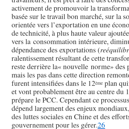
activement de promouvoir la transforma
basée sur le travail bon marché, sur la so
orientée vers l’exportation en une écon
de technicité, à plus haute valeur ajoutée
vers la consommation intérieure, diminu
dépendance des exportations (
reéquilib
ralentissement résultant de cette transfo
reste derrière la« nouvelle norme» des 
mais les pas dans cette direction remon
furent intensifiées dans le 12
plan qu
ème
et vont probablement être au centre du 
prépare le PCC. Cependant ce processus
dépend largement des enjeux mondiaux, 
des luttes sociales en Chine et des efforts
gouvernement pour les gérer.
26