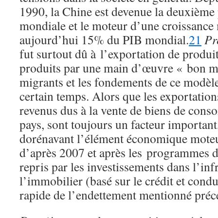
1990, la Chine est devenue la deuxièm
mondiale et le moteur d’une croissance
aujourd’hui 15% du PIB mondial.
21
Pr
fut surtout dû à l’exportation de prod
produits par une main d’œuvre « bon ma
migrants et les fondements de ce modèle
certain temps. Alors que les exportations
revenus dus à la vente de biens de cons
pays, sont toujours un facteur important,
dorénavant l’élément économique moteur
d’après 2007 et après les programmes de
repris par les investissements dans l’inf
l’immobilier (basé sur le crédit et cond
rapide de l’endettement mentionné pré