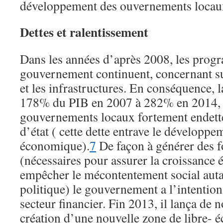
développement des ouvernements locau
Dettes et ralentissement
Dans les années d’après 2008, les prog
gouvernement continuent, concernant su
et les infrastructures. En conséquence, l
178% du PIB en 2007 à 282% en 2014, 
gouvernements locaux fortement endettés
d’état ( cette dette entrave le développe
économique).
7
De façon à générer des f
(nécessaires pour assurer la croissance
empêcher le mécontentement social autan
politique) le gouvernement a l’intention 
secteur financier. Fin 2013, il lança de 
création d’une nouvelle zone de libre- 