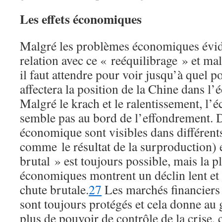
Les effets économiques
Malgré les problèmes économiques évid
relation avec ce « reéquilibrage » et ma
il faut attendre pour voir jusqu’à quel p
affectera la position de la Chine dans l
Malgré le krach et le ralentissement, l’
semble pas au bord de l’effondrement. D
économique sont visibles dans différents
comme le résultat de la surproduction) 
brutal » est toujours possible, mais la p
économiques montrent un déclin lent et
chute brutale.
27
Les marchés financiers 
sont toujours protégés et cela donne 
plus de pouvoir de contrôle de la crise,