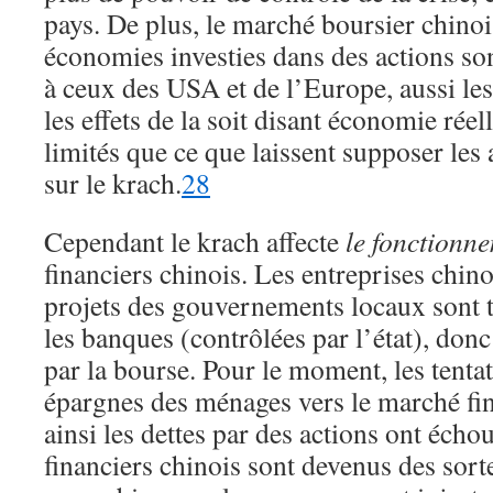
pays. De plus, le marché boursier chinoi
économies investies dans des actions son
à ceux des USA et de l’Europe, aussi les 
les effets de la soit disant économie réel
limités que ce que laissent supposer le
sur le krach.
28
Cependant le krach affecte
le fonctionn
financiers chinois. Les entreprises chino
projets des gouvernements locaux sont t
les banques (contrôlées par l’état), donc 
par la bourse. Pour le moment, les tentat
épargnes des ménages vers le marché fin
ainsi les dettes par des actions ont éch
financiers chinois sont devenus des sor