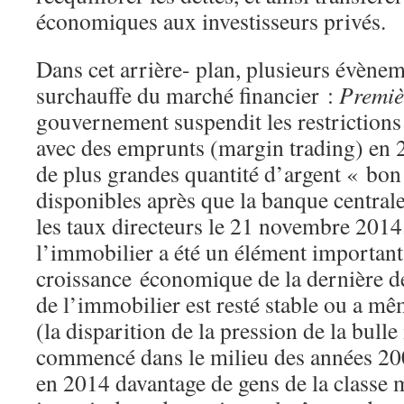
économiques aux investisseurs privés.
Dans cet arrière- plan, plusieurs évènem
surchauffe du marché financier :
Premiè
gouvernement suspendit les restrictions
avec des emprunts (margin trading) en 
de plus grandes quantité d’argent « bo
disponibles après que la banque centrale
les taux directeurs le 21 novembre 2014
l’immobilier a été un élément important
croissance économique de la dernière dé
de l’immobilier est resté stable ou a m
(la disparition de la pression de la bull
commencé dans le milieu des années 20
en 2014 davantage de gens de la classe 