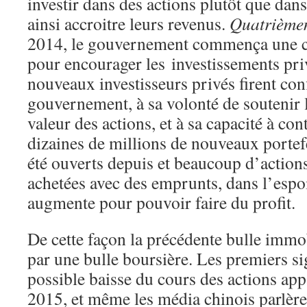
investir dans des actions plutôt que dan
ainsi accroitre leurs revenus.
Quatrième
2014, le gouvernement commença une 
pour encourager les investissements pri
nouveaux investisseurs privés firent con
gouvernement, à sa volonté de soutenir 
valeur des actions, et à sa capacité à co
dizaines de millions de nouveaux portefe
été ouverts depuis et beaucoup d’action
achetées avec des emprunts, dans l’espo
augmente pour pouvoir faire du profit.
De cette façon la précédente bulle immo
par une bulle boursière. Les premiers s
possible baisse du cours des actions ap
2015, et même les média chinois parlère