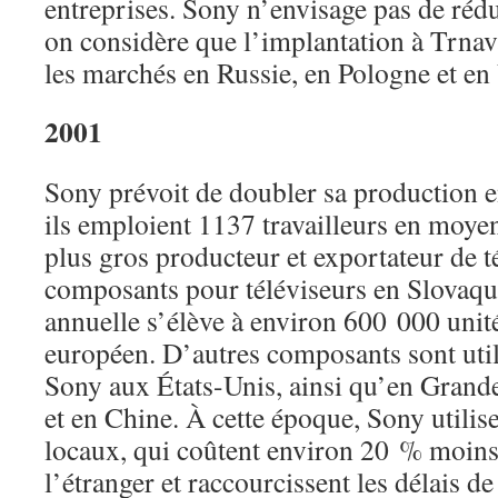
entreprises. Sony n’envisage pas de rédu
on considère que l’implantation à Trnav
les marchés en Russie, en Pologne et en
2001
Sony prévoit de doubler sa production 
ils emploient 1137 travailleurs en moyen
plus gros producteur et exportateur de t
composants pour téléviseurs en Slovaqu
annuelle s’élève à environ 600 000 unit
européen. D’autres composants sont util
Sony aux États-Unis, ainsi qu’en Grand
et en Chine. À cette époque, Sony utilise
locaux, qui coûtent environ 20 % moins
l’étranger et raccourcissent les délais d