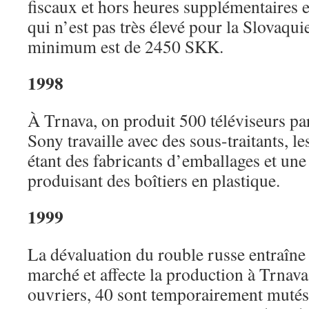
fiscaux et hors heures supplémentaires 
qui n’est pas très élevé pour la Slovaqui
minimum est de 2450 SKK.
1998
À Trnava, on produit 500 téléviseurs pa
Sony travaille avec des sous-traitants, l
étant des fabricants d’emballages et une
produisant des boîtiers en plastique.
1999
La dévaluation du rouble russe entraîne 
marché et affecte la production à Trnava
ouvriers, 40 sont temporairement mutés