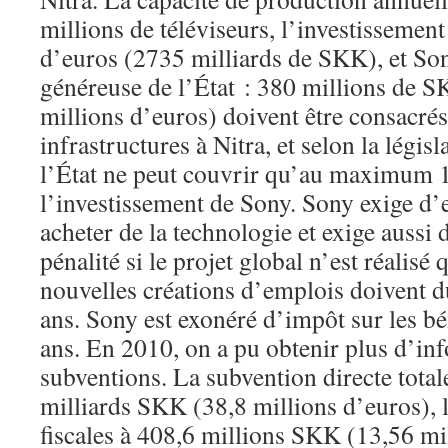
millions de téléviseurs, l’investissement
d’euros (2735 milliards de SKK), et Son
généreuse de l’État : 380 millions de S
millions d’euros) doivent être consacr
infrastructures à Nitra, et selon la légis
l’État ne peut couvrir qu’au maximum 
l’investissement de Sony. Sony exige d’
acheter de la technologie et exige aussi
pénalité si le projet global n’est réalis
nouvelles créations d’emplois doivent d
ans. Sony est exonéré d’impôt sur les bé
ans. En 2010, on a pu obtenir plus d’in
subventions. La subvention directe total
milliards SKK (38,8 millions d’euros), 
fiscales à 408,6 millions SKK (13,56 mi