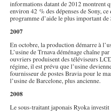
informations datant de 2012 montrent que
environ 42 % des dépenses de Sony, ce q
programme d’aide le plus important de 
2007
En octobre, la production démarre à l’u
L’usine de Trnava déménage chaîne par 
ouvriers produisent des téléviseurs LCD
régime, il est prévu que l’usine devienne
fournisseur de postes Bravia pour le ma
l’usine de Barcelone, plus ancienne.
2008
Le sous-traitant japonais Ryoka investi