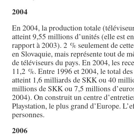
2004
En 2004, la production totale (téléviseu
atteint 9,55 millions d’unités (elle est 
rapport à 2003). 2 % seulement de cette
en Slovaquie, mais représente tout de 
de téléviseurs du pays. En 2004, les rec
11,2 %. Entre 1996 et 2004, le total des
atteint 1,6 milliards de SKK ou 40 mill
millions de SKK ou 7,5 millions d’euros
2004). On construit un centre d’entretie
Playstation, le plus grand d’Europe. L’ef
personnes.
2006