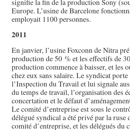
signifie la fin de la production Sony (s
Europe. L’usine de Barcelone fonctionn
employait 1100 personnes.
2011
En janvier, l’usine Foxconn de Nitra prév
production de 50 % et les effectifs de 3
production commence à baisser, et les o
chez eux sans salaire. Le syndicat porte
l’Inspection du Travail et lui signale aus
du temps de travail, l’organisation des 
concertation et le défaut d’aménagement
Le comité d’entreprise est sous le contrô
délégué syndical a été privé par la ruse 
comité d’entreprise, et les délégués du