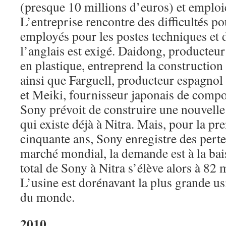
(presque 10 millions d’euros) et emploi
L’entreprise rencontre des difficultés po
employés pour les postes techniques et 
l’anglais est exigé. Daidong, producteu
en plastique, entreprend la construction
ainsi que Farguell, producteur espagnol
et Meiki, fournisseur japonais de compo
Sony prévoit de construire une nouvelle 
qui existe déjà à Nitra. Mais, pour la pr
cinquante ans, Sony enregistre des perte
marché mondial, la demande est à la bai
total de Sony à Nitra s’élève alors à 82 
L’usine est dorénavant la plus grande us
du monde.
2010