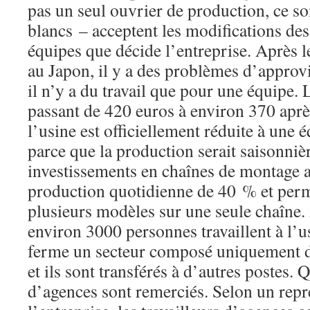
pas un seul ouvrier de production, ce so
blancs – acceptent les modifications des
équipes que décide l’entreprise. Après 
au Japon, il y a des problèmes d’approv
il n’y a du travail que pour une équipe. 
passant de 420 euros à environ 370 aprè
l’usine est officiellement réduite à une 
parce que la production serait saisonniè
investissements en chaînes de montage a
production quotidienne de 40 % et perm
plusieurs modèles sur une seule chaîne
environ 3000 personnes travaillent à l’us
ferme un secteur composé uniquement d
et ils sont transférés à d’autres postes. 
d’agences sont remerciés. Selon un repr