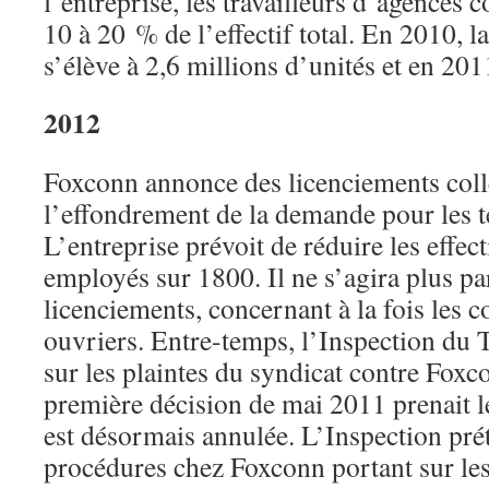
l’entreprise, les travailleurs d’agences 
10 à 20 % de l’effectif total. En 2010, l
s’élève à 2,6 millions d’unités et en 2011
2012
Foxconn annonce des licenciements colle
l’effondrement de la demande pour les t
L’entreprise prévoit de réduire les effect
employés sur 1800. Il ne s’agira plus pa
licenciements, concernant à la fois les co
ouvriers. Entre-temps, l’Inspection du T
sur les plaintes du syndicat contre Foxc
première décision de mai 2011 prenait le
est désormais annulée. L’Inspection pré
procédures chez Foxconn portant sur les