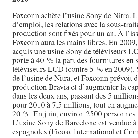
Foxconn achète l’usine Sony de Nitra. L
d’emploi, les relations avec la sous-trait
production sont fixés pour un an. À l’iss
Foxconn aura les mains libres. En 2009, 
acquis une usine Sony de téléviseurs 
porte à 40 % la part des fournitures en 
téléviseurs LCD (contre 5 % en 2009).
de l’usine de Nitra, et Foxconn prévoit d
production Bravia et d’augmenter la cap
dans les deux ans, passant des 5 million
pour 2010 à 7,5 millions, tout en augmen
20 %. En juin, environ 2500 personnes tr
L’usine Sony de Barcelone est vendue à
espagnoles (Ficosa International et Com