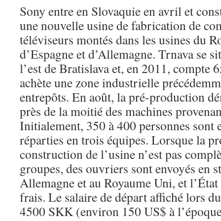
Sony entre en Slovaquie en avril et cons
une nouvelle usine de fabrication de co
téléviseurs montés dans les usines du 
d’Espagne et d’Allemagne. Trnava se si
l’est de Bratislava et, en 2011, compte 
achète une zone industrielle précédemm
entrepôts. En août, la pré-production d
près de la moitié des machines provenan
Initialement, 350 à 400 personnes sont
réparties en trois équipes. Lorsque la pr
construction de l’usine n’est pas compl
groupes, des ouvriers sont envoyés en s
Allemagne et au Royaume Uni, et l’État 
frais. Le salaire de départ affiché lors d
4500 SKK (environ 150 US$ à l’époque