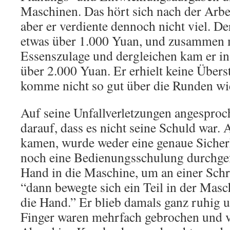
Maschinen. Das hört sich nach der Arbei
aber er verdiente dennoch nicht viel. D
etwas über 1.000 Yuan, und zusammen 
Essenszulage und dergleichen kam er in
über 2.000 Yuan. Er erhielt keine Übers
komme nicht so gut über die Runden wi
Auf seine Unfallverletzungen angesproc
darauf, dass es nicht seine Schuld war.
kamen, wurde weder eine genaue Siche
noch eine Bedienungsschulung durchgefü
Hand in die Maschine, um an einer Sch
“dann bewegte sich ein Teil in der Mas
die Hand.” Er blieb damals ganz ruhig u
Finger waren mehrfach gebrochen und v