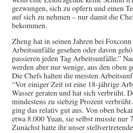
gezwungen, sich zu opfern und einen Te
auf sich zu nehmen – nur damit die Che
bekommen.
Zheng hat in seinen Jahren bei Foxconn
Arbeitsunfälle gesehen oder davon gehö
passieren jeden Tag Arbeitsunfälle.” N
werden aber nur wenige, aus den oben 
Die Chefs halten die meisten Arbeitsunf
“Vor einiger Zeit ist eine 18-jährige Arb
Wasser geraten und hat sich verbrüht. 
mindestens zu siebzig Prozent verbrüht.
ging das relativ gut aus. Von oben beka
etwa 8.000 Yuan, sie selbst musste nur 
Zunächst hatte ihr unser stellvertreten