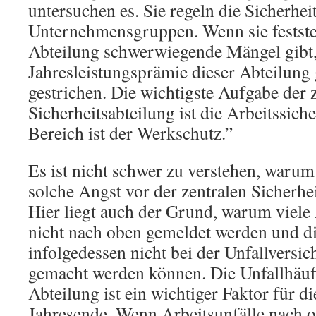
untersuchen es. Sie regeln die Sicherhei
Unternehmensgruppen. Wenn sie feststell
Abteilung schwerwiegende Mängel gibt,
Jahresleistungsprämie dieser Abteilung 
gestrichen. Die wichtigste Aufgabe der 
Sicherheitsabteilung ist die Arbeitssiche
Bereich ist der Werkschutz.”
Es ist nicht schwer zu verstehen, warum
solche Angst vor der zentralen Sicherhe
Hier liegt auch der Grund, warum viele 
nicht nach oben gemeldet werden und d
infolgedessen nicht bei der Unfallversi
gemacht werden können. Die Unfallhäufi
Abteilung ist ein wichtiger Faktor für 
Jahresende. Wenn Arbeitsunfälle nach 