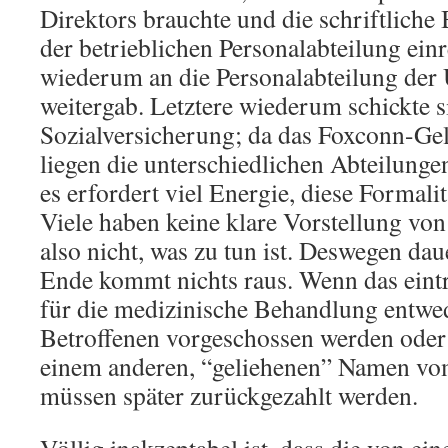
Direktors brauchte und die schriftliche
der betrieblichen Personalabteilung einr
wiederum an die Personalabteilung de
weitergab. Letztere wiederum schickte s
Sozialversicherung; da das Foxconn-Gel
liegen die unterschiedlichen Abteilunge
es erfordert viel Energie, diese Formalit
Viele haben keine klare Vorstellung vo
also nicht, was zu tun ist. Deswegen dau
Ende kommt nichts raus. Wenn das eintr
für die medizinische Behandlung entwe
Betroffenen vorgeschossen werden oder 
einem anderen, “geliehenen” Namen vo
müssen später zurückgezahlt werden.