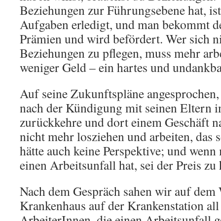
Beziehungen zur Führungsebene hat, ist 
Aufgaben erledigt, und man bekommt d
Prämien und wird befördert. Wer sich ni
Beziehungen zu pflegen, muss mehr ar
weniger Geld – ein hartes und undankba
Auf seine Zukunftspläne angesprochen, 
nach der Kündigung mit seinen Eltern i
zurückkehre und dort einem Geschäft na
nicht mehr losziehen und arbeiten, das 
hätte auch keine Perspektive; und wenn
einen Arbeitsunfall hat, sei der Preis zu
Nach dem Gespräch sahen wir auf dem 
Krankenhaus auf der Krankenstation all
ArbeiterInnen, die einen Arbeitsunfall 