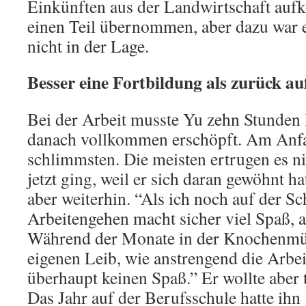
Einkünften aus der Landwirtschaft auf
einen Teil übernommen, aber dazu war 
nicht in der Lage.
Besser eine Fortbildung als zurück au
Bei der Arbeit musste Yu zehn Stunden 
danach vollkommen erschöpft. Am Anf
schlimmsten. Die meisten ertrugen es ni
jetzt ging, weil er sich daran gewöhnt ha
aber weiterhin. “Als ich noch auf der Sc
Arbeitengehen macht sicher viel Spaß, al
Während der Monate in der Knochenmü
eigenen Leib, wie anstrengend die Arbei
überhaupt keinen Spaß.” Er wollte aber 
Das Jahr auf der Berufsschule hatte ih