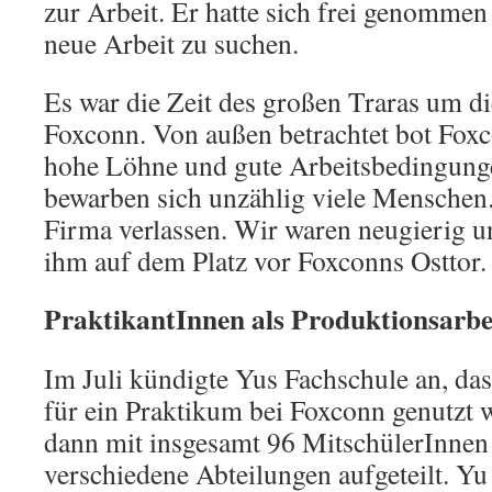
zur Arbeit. Er hatte sich frei genommen
neue Arbeit zu suchen.
Es war die Zeit des großen Traras um 
Foxconn. Von außen betrachtet bot Foxco
hohe Löhne und gute Arbeitsbedingung
bewarben sich unzählig viele Menschen.
Firma verlassen. Wir waren neugierig u
ihm auf dem Platz vor Foxconns Osttor.
PraktikantInnen als Produktionsarbe
Im Juli kündigte Yus Fachschule an, da
für ein Praktikum bei Foxconn genutzt
dann mit insgesamt 96 MitschülerInnen 
verschiedene Abteilungen aufgeteilt. Yu 