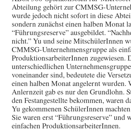
Abteilung gehört zur CMMSG-Unterne
wurde jedoch nicht sofort in diese Abtei
sondern zunächst einen halben Monat l
“Führungsreserve” ausgebildet. “Nachhe
nicht.” Yu und seine MitschülerInnen 
CMMSG-Unternehmensgruppe als einf
ProduktionsarbeiterInnen zugewiesen. 
unterschiedlichen Unternehmensgrupp
voneinander sind, bedeutete die Versetzu
einen halben Monat angelernt wurden.
Anlernzeit gab es nur den Grundlohn. St
den Festangestellte bekommen, waren d
Yu gekommenen SchülerInnen machten 
Sie waren erst “Führungsreserve” und 
einfachen ProduktionsarbeiterInnen.