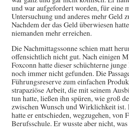
und war aufgefordert worden, für eine 
Untersuchung und anderes mehr Geld z
Nachdem der das Geld überwiesen hatte
niemanden mehr erreichen.
Die Nachmittagssonne schien matt herun
offensichtlich nicht gut. Nach einigen 
Foxconn hatte dieser schüchterne junge
noch immer nicht gefunden. Die Passag
Führungsreserve zum einfachen Produkt
strapaziöse Arbeit, die mit seinem Ausb
tun hatte, ließen ihn spüren, wie groß d
zwischen Wunsch und Wirklichkeit ist. 
hatte er entschieden, wegzugehen, von 
Berufsschule. Er wusste aber nicht, was