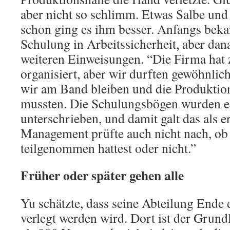
aber nicht so schlimm. Etwas Salbe und
schon ging es ihm besser. Anfangs beka
Schulung in Arbeitssicherheit, aber dan
weiteren Einweisungen. “Die Firma hat
organisiert, aber wir durften gewöhnlich
wir am Band bleiben und die Produktio
mussten. Die Schulungsbögen wurden e
unterschrieben, und damit galt das als e
Management prüfte auch nicht nach, ob 
teilgenommen hattest oder nicht.”
Früher oder später gehen alle
Yu schätzte, dass seine Abteilung Ende
verlegt werden wird. Dort ist der Grun