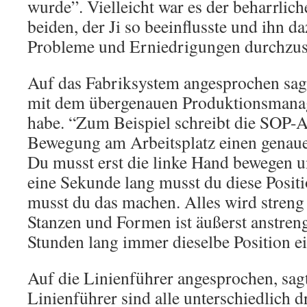
wurde”. Vielleicht war es der beharrlich
beiden, der Ji so beeinflusste und ihn da
Probleme und Erniedrigungen durchzus
Auf das Fabriksystem angesprochen sagt
mit dem übergenauen Produktionsman
habe. “Zum Beispiel schreibt die SOP-A
Bewegung am Arbeitsplatz einen genaue
Du musst erst die linke Hand bewegen u
eine Sekunde lang musst du diese Posit
musst du das machen. Alles wird streng 
Stanzen und Formen ist äußerst anstren
Stunden lang immer dieselbe Position ei
Auf die Linienführer angesprochen, sagt
Linienführer sind alle unterschiedlich d