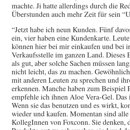
machte. Ji hatte allerdings durch die R
Überstunden auch mehr Zeit für sein “
“Jetzt habe ich neun Kunden. Fünf davon
ein, vier haben eine Kundenkarte. Leut
können hier bei mir einkaufen und bei i
Verkaufsstelle im ganzen Land. Dieses E
als gut, aber solche Sachen müssen lan
nicht leicht, das zu machen. Gewöhnlich 
mit anderen Leuten zu sprechen und ihr
erkennen. Manche haben zum Beispiel Pi
empfehle ich ihnen Aloe Vera-Gel. Das 
Wenn sie das benutzen und es wirkt, ko
wieder und kaufen. Momentan sind all
KollegInnen von Foxconn. Sie denken, d