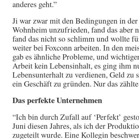
anderes geht.”
Ji war zwar mit den Bedingungen in der
Wohnheim unzufrieden, fand das aber n
fand das nicht so schlimm und wollte fü
weiter bei Foxconn arbeiten. In den mei
gab es ähnliche Probleme, und wichtiger
Arbeit kein Lebensinhalt, es ging ihm n
Lebensunterhalt zu verdienen, Geld zu s
ein Geschäft zu gründen. Nur das zählte
Das perfekte Unternehmen
“Ich bin durch Zufall auf ‘Perfekt’ gest
Juni diesen Jahres, als ich der Produkti
zugeteilt wurde. Eine Kollegin beschwer