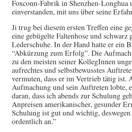
Foxconn-Fabrik in Shenzhen-Longhua u
einverstanden, mit uns über seine Erfa
Ji trug bei diesem ersten Treffen eine g
eine gebügelte Faltenhose und schwarz 
Lederschuhe. In der Hand hatte er ein 
“Abkürzung zum Erfolg”. Die Aufmach
zu den meisten seiner KollegInnen unge
aufrechtes und selbstbewusstes Auftreten
vermuten, dass er im Vertrieb tätig ist. 
Aufmachung und sein Auftreten lobte, er
daran, dass ich abends zur Schulung ge
Anpreisen amerikanischer, gesunder Er
Schulung ist gut und wichtig, deswegen 
ordentlich an.”