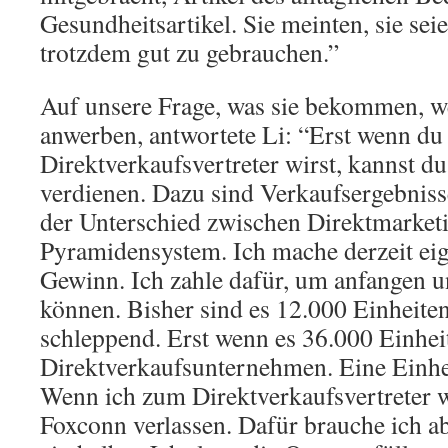
Gesundheitsartikel. Sie meinten, sie sei
trotzdem gut zu gebrauchen.”
Auf unsere Frage, was sie bekommen, 
anwerben, antwortete Li: “Erst wenn d
Direktverkaufsvertreter wirst, kannst d
verdienen. Dazu sind Verkaufsergebniss
der Unterschied zwischen Direktmarket
Pyramidensystem. Ich mache derzeit eig
Gewinn. Ich zahle dafür, um anfangen 
können. Bisher sind es 12.000 Einheiten
schleppend. Erst wenn es 36.000 Einheite
Direktverkaufsunternehmen. Eine Einhe
Wenn ich zum Direktverkaufsvertreter w
Foxconn verlassen. Dafür brauche ich 