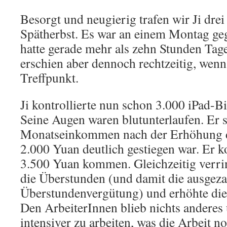
Besorgt und neugierig trafen wir Ji dre
Spätherbst. Es war an einem Montag geg
hatte gerade mehr als zehn Stunden Tage
erschien aber dennoch rechtzeitig, wenn
Treffpunkt.
Ji kontrollierte nun schon 3.000 iPad-Bi
Seine Augen waren blutunterlaufen. Er s
Monatseinkommen nach der Erhöhung 
2.000 Yuan deutlich gestiegen war. Er k
3.500 Yuan kommen. Gleichzeitig verri
die Überstunden (und damit die ausgeza
Überstundenvergütung) und erhöhte die
Den ArbeiterInnen blieb nichts anderes 
intensiver zu arbeiten, was die Arbeit n