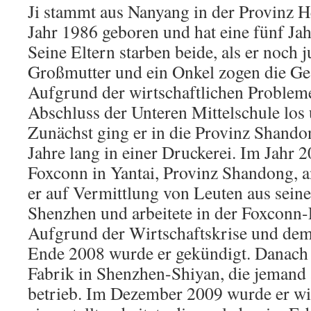
Ji stammt aus Nanyang in der Provinz 
Jahr 1986 geboren und hat eine fünf Jah
Seine Eltern starben beide, als er noch 
Großmutter und ein Onkel zogen die Ge
Aufgrund der wirtschaftlichen Probleme
Abschluss der Unteren Mittelschule los 
Zunächst ging er in die Provinz Shando
Jahre lang in einer Druckerei. Im Jahr 2
Foxconn in Yantai, Provinz Shandong, a
er auf Vermittlung von Leuten aus sein
Shenzhen und arbeitete in der Foxconn-
Aufgrund der Wirtschaftskrise und de
Ende 2008 wurde er gekündigt. Danach ar
Fabrik in Shenzhen-Shiyan, die jemand 
betrieb. Im Dezember 2009 wurde er wi