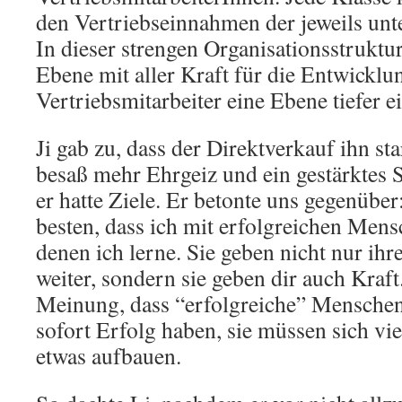
den Vertriebseinnahmen der jeweils unte
In dieser strengen Organisationsstruktur 
Ebene mit aller Kraft für die Entwicklu
Vertriebsmitarbeiter eine Ebene tiefer ei
Ji gab zu, dass der Direktverkauf ihn sta
besaß mehr Ehrgeiz und ein gestärktes 
er hatte Ziele. Er betonte uns gegenüber
besten, dass ich mit erfolgreichen Mens
denen ich lerne. Sie geben nicht nur ih
weiter, sondern sie geben dir auch Kraft.
Meinung, dass “erfolgreiche” Menschen
sofort Erfolg haben, sie müssen sich v
etwas aufbauen.