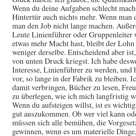
Wenn du deine Aufgaben schlecht machst
Hintertür auch nichts mehr. Wenn man d
man den Job nicht lange machen. Außer
Leute Linienführer oder Gruppenleiter
etwas mehr Macht hast, bleibt der Loh
weniger derselbe. Entscheidend aber ist
von unten Druck kriegst. Ich habe desw
Interesse, Linienführer zu werden, und 
vor, so lange in der Fabrik zu bleiben. I
damit verbringen, Bücher zu lesen, Freu
zu überlegen, wie ich mich langfristig 
Wenn du aufsteigen willst, ist es wichti
gut auszukommen. Ob wer viel kann ode
müssen sich alle bemühen, die Vorgesetz
gewinnen, wenn es um materielle Dinge,