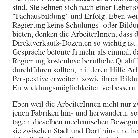
sind. Sie sehnen sich nach einer Lebens
“Fachausbildung” und Erfolg. Eben wei
Regierung keine Schulungs- oder Bild
bieten, denken die ArbeiterInnen, dass 
Direktverkaufs-Dozenten so wichtig ist
Gespräche betonte Ji mehr als einmal, 
Regierung kostenlose berufliche Qualif
durchführen sollten, mit deren Hilfe Ar
Perspektive erweitern sowie ihren Bild
Entwicklungsmöglichkeiten verbessern 
Eben weil die ArbeiterInnen nicht nur 
jenen Fabriken hin- und herwandern, s
tagein dieselben mechanischen Bewegun
sie zwischen Stadt und Dorf hin- und h