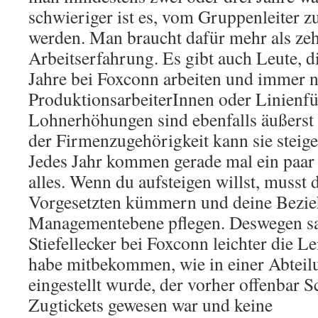
schwieriger ist es, vom Gruppenleiter z
werden. Man braucht dafür mehr als ze
Arbeitserfahrung. Es gibt auch Leute, d
Jahre bei Foxconn arbeiten und immer 
ProduktionsarbeiterInnen oder Linienfü
Lohnerhöhungen sind ebenfalls äußerst 
der Firmenzugehörigkeit kann sie steige
Jedes Jahr kommen gerade mal ein paar 
alles. Wenn du aufsteigen willst, musst
Vorgesetzten kümmern und deine Bezie
Managementebene pflegen. Deswegen sa
Stiefellecker bei Foxconn leichter die 
habe mitbekommen, wie in einer Abteilu
eingestellt wurde, der vorher offenbar 
Zugtickets gewesen war und keine