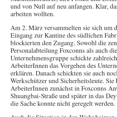
und von Null auf neu anfangen. Klar, da
arbeiten wollten.
Am 2. März versammelten sie sich um d
Eingang zur Kantine des südlichen Fab
blockierten den Zugang. Sowohl die zen
Personalabteilung Foxconns als auch die
Unternehmensgruppe schickte zahlreich
ArbeiterInnen das Vorgehen des Unter
erklären. Danach schickten sie auch noc
Werkschützer und Sicherheitsleute. Sie 
ArbeiterInnen zunächst in Foxconns An
Shuangbai-Straße und später in das D
die Sache konnte nicht geregelt werden.