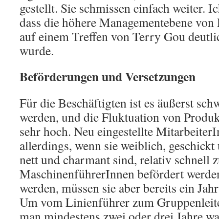
gestellt. Sie schmissen einfach weiter. I
dass die höhere Managementebene von
auf einem Treffen von Terry Gou deutli
wurde.
Beförderungen und Versetzungen
Für die Beschäftigten ist es äußerst sch
werden, und die Fluktuation von Produk
sehr hoch. Neu eingestellte Mitarbeite
allerdings, wenn sie weiblich, geschickt
nett und charmant sind, relativ schnell 
MaschinenführerInnen befördert werde
werden, müssen sie aber bereits ein Jahr
Um vom Linienführer zum Gruppenleite
man mindestens zwei oder drei Jahre w