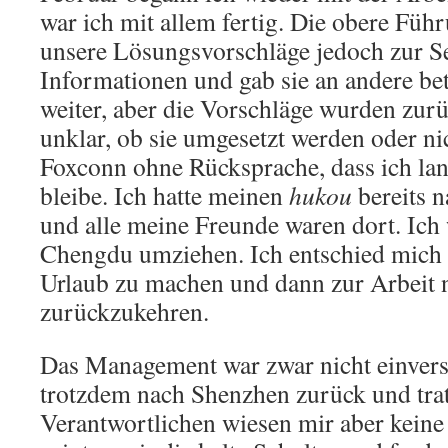
war ich mit allem fertig. Die obere Füh
unsere Lösungsvorschläge jedoch zur Seit
Informationen und gab sie an andere bet
weiter, aber die Vorschläge wurden zurü
unklar, ob sie umgesetzt werden oder nic
Foxconn ohne Rücksprache, dass ich lan
bleibe. Ich hatte meinen
hukou
bereits n
und alle meine Freunde waren dort. Ich 
Chengdu umziehen. Ich entschied mich
Urlaub zu machen und dann zur Arbeit
zurückzukehren.
Das Management war zwar nicht einverst
trotzdem nach Shenzhen zurück und trat
Verantwortlichen wiesen mir aber keine