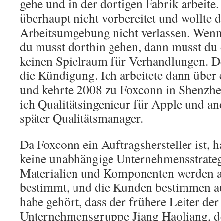
gehe und in der dortigen Fabrik arbeite.
überhaupt nicht vorbereitet und wollte 
Arbeitsumgebung nicht verlassen. Wenn 
du musst dorthin gehen, dann musst du 
keinen Spielraum für Verhandlungen. D
die Kündigung. Ich arbeitete dann über 
und kehrte 2008 zu Foxconn in Shenzhe
ich Qualitätsingenieur für Apple und a
später Qualitätsmanager.
Da Foxconn ein Auftragshersteller ist,
keine unabhängige Unternehmensstrateg
Materialien und Komponenten werden a
bestimmt, und die Kunden bestimmen auc
habe gehört, dass der frühere Leiter d
Unternehmensgruppe Jiang Haoliang, de