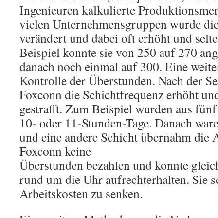
Ingenieuren kalkulierte Produktionsmen
vielen Unternehmensgruppen wurde die
verändert und dabei oft erhöht und selt
Beispiel konnte sie von 250 auf 270 a
danach noch einmal auf 300. Eine weit
Kontrolle der Überstunden. Nach der Se
Foxconn die Schichtfrequenz erhöht und
gestrafft. Zum Beispiel wurden aus fün
10- oder 11-Stunden-Tage. Danach waren
und eine andere Schicht übernahm die 
Foxconn keine
Überstunden bezahlen und konnte gleich
rund um die Uhr aufrechterhalten. Sie sc
Arbeitskosten zu senken.