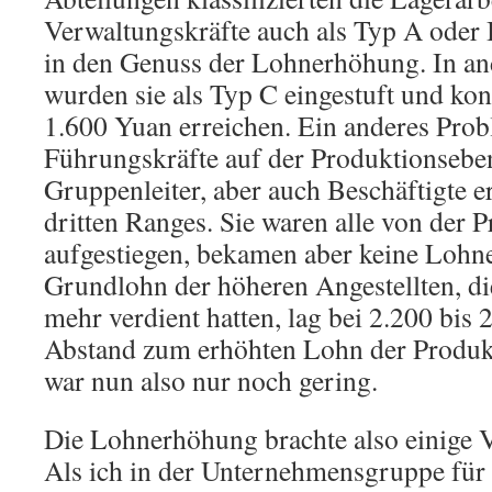
Verwaltungskräfte auch als Typ A oder 
in den Genuss der Lohnerhöhung. In an
wurden sie als Typ C eingestuft und ko
1.600 Yuan erreichen. Ein anderes Pro
Führungskräfte auf der Produktionseben
Gruppenleiter, aber auch Beschäftigte e
dritten Ranges. Sie waren alle von der P
aufgestiegen, bekamen aber keine Lohn
Grundlohn der höheren Angestellten, die
mehr verdient hatten, lag bei 2.200 bis 
Abstand zum erhöhten Lohn der Produk
war nun also nur noch gering.
Die Lohnerhöhung brachte also einige V
Als ich in der Unternehmensgruppe für