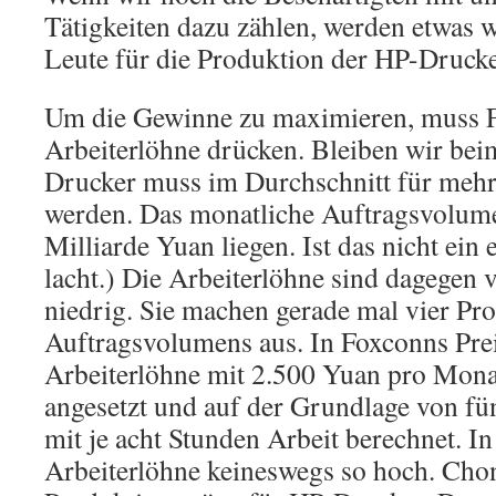
Tätigkeiten dazu zählen, werden etwas w
Leute für die Produktion der HP-Drucke
Um die Gewinne zu maximieren, muss 
Arbeiterlöhne drücken. Bleiben wir bei
Drucker muss im Durchschnitt für mehr
werden. Das monatliche Auftragsvolum
Milliarde Yuan liegen. Ist das nicht ein
lacht.) Die Arbeiterlöhne sind dagegen 
niedrig. Sie machen gerade mal vier Pro
Auftragsvolumens aus. In Foxconns Pre
Arbeiterlöhne mit 2.500 Yuan pro Mona
angesetzt und auf der Grundlage von f
mit je acht Stunden Arbeit berechnet. In
Arbeiterlöhne keineswegs so hoch. Chong