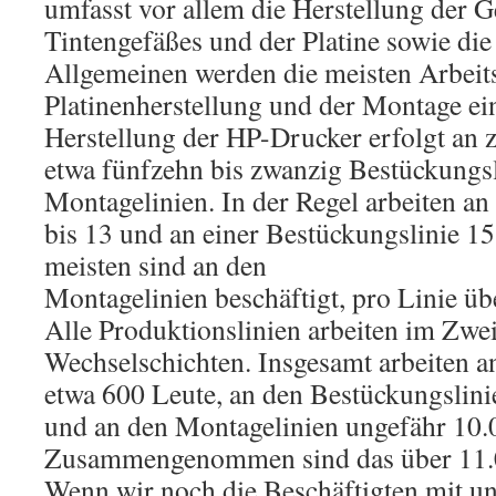
umfasst vor allem die Herstellung der G
Tintengefäßes und der Platine sowie di
Allgemeinen werden die meisten Arbeits
Platinenherstellung und der Montage ein
Herstellung der HP-Drucker erfolgt an
etwa fünfzehn bis zwanzig Bestückungs
Montagelinien. In der Regel arbeiten a
bis 13 und an einer Bestückungslinie 15
meisten sind an den
Montagelinien beschäftigt, pro Linie üb
Alle Produktionslinien arbeiten im Zwe
Wechselschichten. Insgesamt arbeiten 
etwa 600 Leute, an den Bestückungslin
und an den Montagelinien ungefähr 10.
Zusammengenommen sind das über 11.0
Wenn wir noch die Beschäftigten mit un