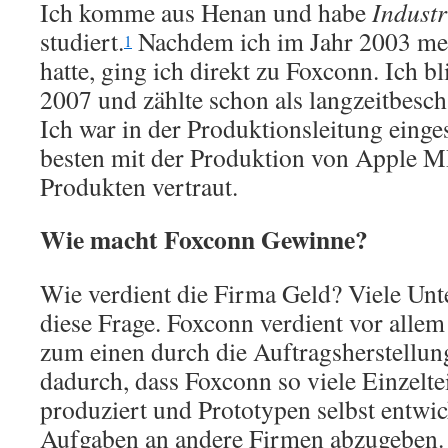
Ich komme aus Henan und habe
Industr
studiert.
Nachdem ich im Jahr 2003 me
1
hatte, ging ich direkt zu Foxconn. Ich b
2007 und zählte schon als langzeitbeschä
Ich war in der Produktionsleitung einge
besten mit der Produktion von Apple 
Produkten vertraut.
Wie macht Foxconn Gewinne?
Wie verdient die Firma Geld? Viele Unt
diese Frage. Foxconn verdient vor allem
zum einen durch die Auftragsherstellun
dadurch, dass Foxconn so viele Einzelte
produziert und Prototypen selbst entwicke
Aufgaben an andere Firmen abzugeben.