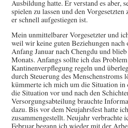
Ausbildung hatte. Er verstand es aber, 
spielen zu lassen und den Vorgesetzten 
er schnell aufgestiegen ist.
Mein unmittelbarer Vorgesetzter und ich
weil wir keine guten Beziehungen nach 
Anfang Januar nach Chengdu und blieb 
Monats. Anfangs sollte ich das Problem
Kantinenverpflegung regeln und überlegt
durch Steuerung des Menschenstroms l
kümmerte ich mich um die Situation i
die Situation vor und nach den Schichte
Versorgungsabteilung brauchte Informa
dazu. Bis vor dem Neujahrsfest hatte ich
zusammengestellt. Neujahr verbrachte i
Februar begann ich wieder mit der Arbe