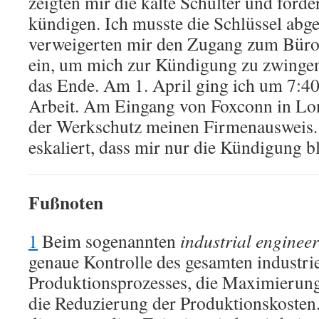
zeigten mir die kalte Schulter und forde
kündigen. Ich musste die Schlüssel abge
verweigerten mir den Zugang zum Büro. 
ein, um mich zur Kündigung zu zwingen
das Ende. Am 1. April ging ich um 7:40
Arbeit. Am Eingang von Foxconn in L
der Werkschutz meinen Firmenausweis. 
eskaliert, dass mir nur die Kündigung bl
Fußnoten
1
Beim sogenannten
industrial enginee
genaue Kontrolle des gesamten industri
Produktionsprozesses, die Maximierung
die Reduzierung der Produktionskosten