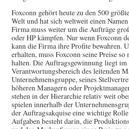
Foxconn gehört heute zu den 500 größ
Welt und hat sich weltweit einen Namen
Firma muss weiter um die Aufträge gr
oder HP kämpfen. Nur wenn Foxconn der
kann die Firma ihre Profite bewahren. 
erhalten, muss Foxconn seine Preise so
halten. Die Auftragsgewinnung liegt im
Verantwortungsbereich des leitenden M
Unternehmensgruppe, seines Stellvertret
höheren Managern oder Projektmanager
stehen in der Hierarchie relativ weit ob
spielen innerhalb der Unternehmensgrup
der Auftragsakquise eine wichtige Rolle
Aufgaben besteht darin, die Produktion