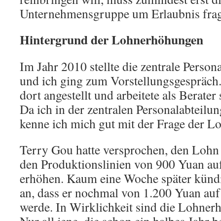
Unternehmensgruppe um Erlaubnis frag
Hintergrund der Lohnerhöhungen
Im Jahr 2010 stellte die zentrale Person
und ich ging zum Vorstellungsgespräch.
dort angestellt und arbeitete als Berater
Da ich in der zentralen Personalabteilun
kenne ich mich gut mit der Frage der 
Terry Gou hatte versprochen, den Lohn
den Produktionslinien von 900 Yuan au
erhöhen. Kaum eine Woche später kündi
an, dass er nochmal von 1.200 Yuan auf
werde. In Wirklichkeit sind die Lohner