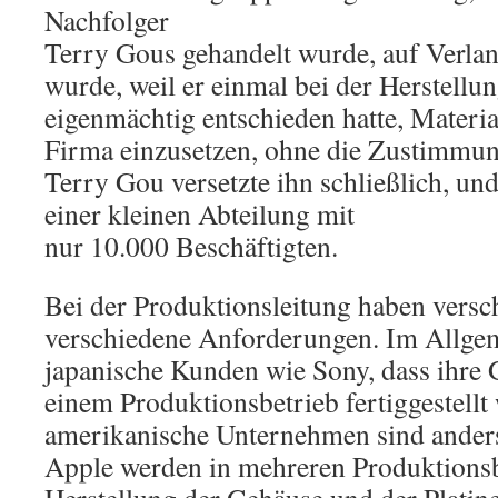
Nachfolger
Terry Gous gehandelt wurde, auf Verlan
wurde, weil er einmal bei der Herstell
eigenmächtig entschieden hatte, Materia
Firma einzusetzen, ohne die Zustimmun
Terry Gou versetzte ihn schließlich, und 
einer kleinen Abteilung mit
nur 10.000 Beschäftigten.
Bei der Produktionsleitung haben vers
verschiedene Anforderungen. Im Allge
japanische Kunden wie Sony, dass ihre G
einem Produktionsbetrieb fertiggestellt
amerikanische Unternehmen sind anders
Apple werden in mehreren Produktionsbe