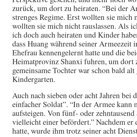
zurück, um dort zu heiraten. “Bei der A
strenges Regime. Erst wollten sie mich n
wollten sie mich nicht rauslassen. Als ic
ich doch auch heiraten und Kinder habe
dass Huang während seiner Armeezeit i
Ehefrau kennengelernt hatte und die be
Heimatprovinz Shanxi fuhren, um dort z
gemeinsame Tochter war schon bald alt
Kindergarten.
Auch nach sieben oder acht Jahren bei 
einfacher Soldat”. “In der Armee kann
aufsteigen. Von fünf- oder zehntausend
vielleicht einer befördert.” Nachdem er
hatte, wurde ihm trotz seiner acht Diens