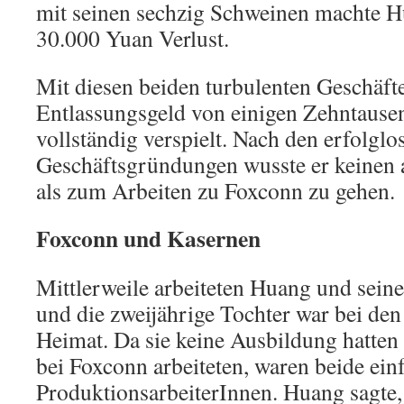
mit seinen sechzig Schweinen machte H
30.000 Yuan Verlust.
Mit diesen beiden turbulenten Geschäft
Entlassungsgeld von einigen Zehntause
vollständig verspielt. Nach den erfolglo
Geschäftsgründungen wusste er keinen
als zum Arbeiten zu Foxconn zu gehen.
Foxconn und Kasernen
Mittlerweile arbeiteten Huang und sein
und die zweijährige Tochter war bei den
Heimat. Da sie keine Ausbildung hatten
bei Foxconn arbeiteten, waren beide ein
ProduktionsarbeiterInnen. Huang sagte,