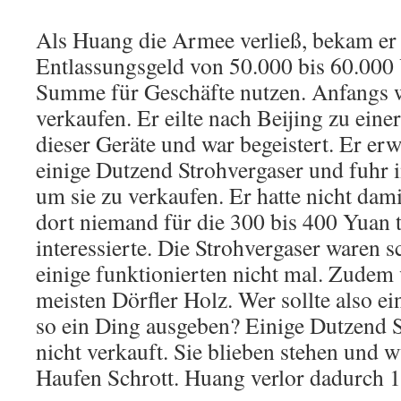
Als Huang die Armee verließ, bekam er 
Entlassungsgeld von 50.000 bis 60.000 
Summe für Geschäfte nutzen. Anfangs w
verkaufen. Er eilte nach Beijing zu ein
dieser Geräte und war begeistert. Er erw
einige Dutzend Strohvergaser und fuhr 
um sie zu verkaufen. Er hatte nicht dami
dort niemand für die 300 bis 400 Yuan 
interessierte. Die Strohvergaser waren s
einige funktionierten nicht mal. Zudem 
meisten Dörfler Holz. Wer sollte also e
so ein Ding ausgeben? Einige Dutzend 
nicht verkauft. Sie blieben stehen und 
Haufen Schrott. Huang verlor dadurch 