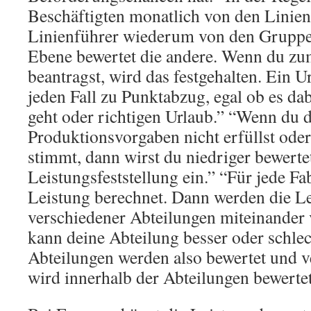
Beschäftigten monatlich von den Linien
Linienführer wiederum von den Gruppen
Ebene bewertet die andere. Wenn du zu
beantragst, wird das festgehalten. Ein U
jeden Fall zu Punktabzug, egal ob es d
geht oder richtigen Urlaub.” “Wenn du d
Produktionsvorgaben nicht erfüllst oder 
stimmt, dann wirst du niedriger bewertet.
Leistungsfeststellung ein.” “Für jede Fa
Leistung berechnet. Dann werden die L
verschiedener Abteilungen miteinander 
kann deine Abteilung besser oder schle
Abteilungen werden also bewertet und v
wird innerhalb der Abteilungen bewert