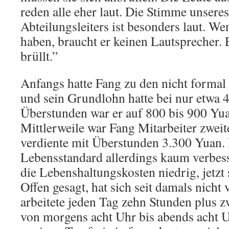
reden alle eher laut. Die Stimme unseres
Abteilungsleiters ist besonders laut. 
haben, braucht er keinen Lautsprecher. E
brüllt.”
Anfangs hatte Fang zu den nicht formal 
und sein Grundlohn hatte bei nur etwa 
Überstunden war er auf 800 bis 900 Y
Mittlerweile war Fang Mitarbeiter zwei
verdiente mit Überstunden 3.300 Yuan. 
Lebensstandard allerdings kaum verbes
die Lebenshaltungskosten niedrig, jetzt 
Offen gesagt, hat sich seit damals nicht 
arbeitete jeden Tag zehn Stunden plus z
von morgens acht Uhr bis abends acht U