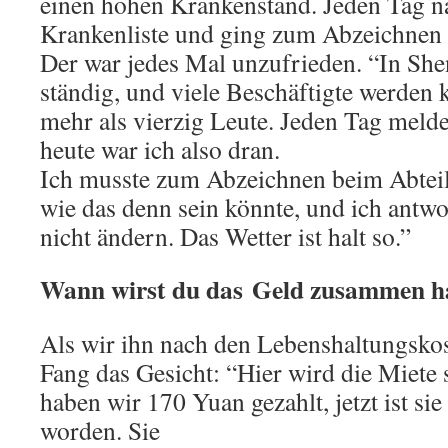
einen hohen Krankenstand. Jeden Tag 
Krankenliste und ging zum Abzeichnen 
Der war jedes Mal unzufrieden. “In She
ständig, und viele Beschäftigte werden 
mehr als vierzig Leute. Jeden Tag melde
heute war ich also dran.
Ich musste zum Abzeichnen beim Abteilu
wie das denn sein könnte, und ich antwor
nicht ändern. Das Wetter ist halt so.”
Wann wirst du das Geld zusammen 
Als wir ihn nach den Lebenshaltungskos
Fang das Gesicht: “Hier wird die Miete 
haben wir 170 Yuan gezahlt, jetzt ist si
worden. Sie