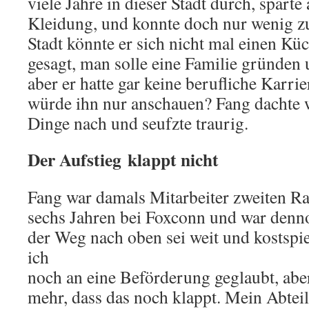
viele Jahre in dieser Stadt durch, spart
Kleidung, und konnte doch nur wenig zu
Stadt könnte er sich nicht mal einen Küc
gesagt, man solle eine Familie gründen
aber er hatte gar keine berufliche Karri
würde ihn nur anschauen? Fang dachte w
Dinge nach und seufzte traurig.
Der Aufstieg klappt nicht
Fang war damals Mitarbeiter zweiten Ran
sechs Jahren bei Foxconn und war denn
der Weg nach oben sei weit und kostspie
ich
noch an eine Beförderung geglaubt, aber
mehr, dass das noch klappt. Mein Abteil