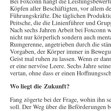
Bei Foxconn hängt die Leistungsbewert
Köpfen aller Beschäftigten, vor allem d
Führungskräfte. Die täglichen Produkti
Peitsche, die die Linienführer und Grupp
Nach sechs Jahren Arbeit bei Foxconn w
nicht nur körperlich sondern auch menta
Rumgerenne, angetrieben durch die stän
Vorgaben, der Körper immer in Bewegu
Geist mal ruhen zu lassen. Wenn er dann
er eine nervöse Leere. Sechs Jahre seine
vertan, ohne dass er einen Hoffnungss
Wo liegt die Zukunft?
Fang zögerte bei der Frage, wohin ihn 
soll. Der Weg über die Beförderungen 