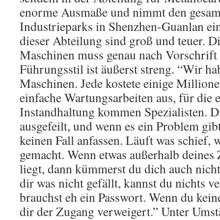
enorme Ausmaße und nimmt den gesam
Industrieparks in Shenzhen-Guanlan ei
dieser Abteilung sind groß und teuer. 
Maschinen muss genau nach Vorschrift 
Führungsstil ist äußerst streng. “Wir ha
Maschinen. Jede kostete einige Million
einfache Wartungsarbeiten aus, für die e
Instandhaltung kommen Spezialisten. D
ausgefeilt, und wenn es ein Problem gibt
keinen Fall anfassen. Läuft was schief, 
gemacht. Wenn etwas außerhalb deines 
liegt, dann kümmerst du dich auch nich
dir was nicht gefällt, kannst du nichts 
brauchst eh ein Passwort. Wenn du kein
dir der Zugang verweigert.” Unter Umst