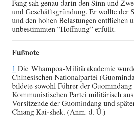
Fang sah genau darin den Sinn und Zwe
und Geschäftsgründung. Er wollte der S
und den hohen Belastungen entfliehen u
unbestimmten “Hoffnung” erfüllt.
Fußnote
1
Die Whampoa-Militärakademie wurde
Chinesischen Nationalpartei (Guomind
bildete sowohl Führer der Guomindang 
Kommunistischen Partei militärisch aus
Vorsitzende der Guomindang und später
Chiang Kai-shek. (Anm. d. Ü.)