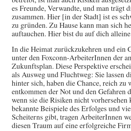
es Freunde, Verwandte, und man trägt 
zusammen. Hier [in der Stadt] ist es sch
zu gründen. Zu Hause kann man sich h
auftauchen. Hier bist du auf dich alleine 
In die Heimat zurückzukehren und ein Ge
unter den Foxconn-ArbeiterInnen der am
Zukunftsplan. Diese Perspektive ersche
als Ausweg und Fluchtweg: Sie lassen d
hinter sich, haben die Chance, reich zu
entkommen der Not und den Gefahren d
wenn sie die Risiken nicht vorhersehen
bekannte Beispiele des Erfolges und vie
Scheiterns gibt, tragen ArbeiterInnen w
diesen Traum auf eine erfolgreiche Fir