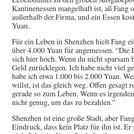
Kantinenessen mangelhaft ist, aß Fang 
außerhalb der Firma, und ein Essen kos
Yuan.
Für ein Leben in Shenzhen hielt Fang 
über 4.000 Yuan für angemessen. “Die 
sich hier hoch. Wenn du nicht sparsam b
Geld zurücklegen. Ich habe nicht viel g
habe ich etwa 1.000 bis 2.000 Yuan. We
willst, ist das gleich weg. Offen gesagt 
gerade so zum Leben. Wenn es irgendein
nicht genug, um das zu bezahlen.”
Shenzhen ist eine große Stadt, aber Fang
Eindruck, dass kein Platz für ihn ist. Er